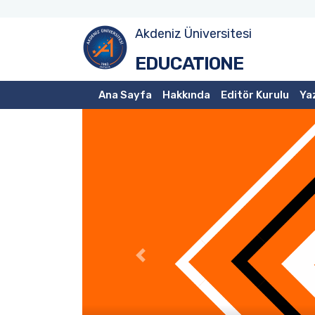
Akdeniz Üniversitesi
EDUCATIONE
Ana Sayfa
Hakkında
Editör Kurulu
Yaz