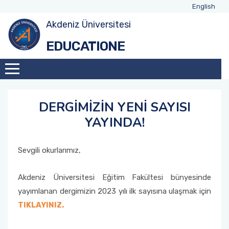
English
Akdeniz Üniversitesi
EDUCATIONE
DERGİMİZİN YENİ SAYISI
YAYINDA!
Sevgili okurlarımız,
Akdeniz Üniversitesi Eğitim Fakültesi bünyesinde
yayımlanan dergimizin 2023 yılı ilk sayısına ulaşmak için
TIKLAYINIZ.