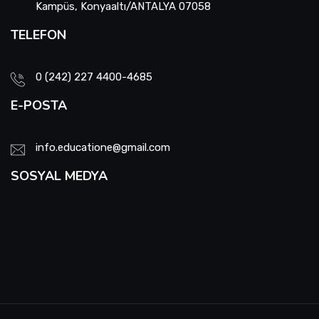
Kampüs, Konyaaltı/ANTALYA 07058
TELEFON
0 (242) 227 4400-4685
E-POSTA
info.educatione@gmail.com
SOSYAL MEDYA