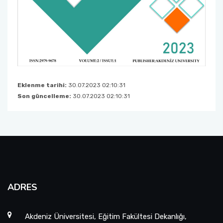
Eklenme tarihi:
30.07.2023 02:10:31
Son güncelleme:
30.07.2023 02:10:31
ADRES
Akdeniz Üniversitesi, Eğitim Fakültesi Dekanlığı,