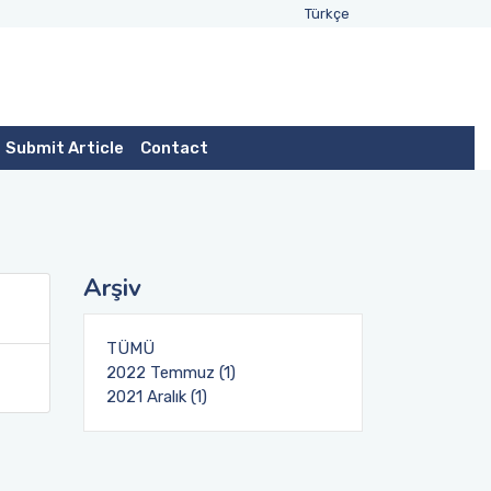
Türkçe
Submit Article
Contact
Arşiv
TÜMÜ
2022 Temmuz (1)
2021 Aralık (1)